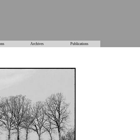
ons
Archives
Publications